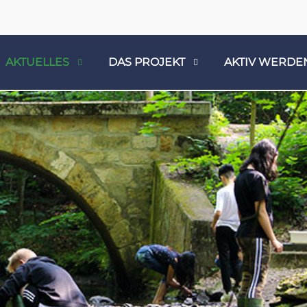
AKTUELLES
DAS PROJEKT
AKTIV WERDE