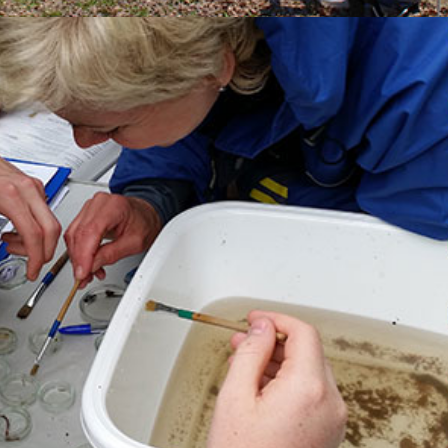
8.03.2026
10:00 - 17:00
7.03.2026