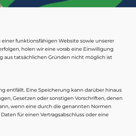
g einer funktionsfähigen Website sowie unserer
rfolgen, holen wir eine vorab eine Einwilligung
ng aus tatsächlichen Gründen nicht möglich ist
 entfällt. Eine Speicherung kann darüber hinaus
gen, Gesetzen oder sonstigen Vorschriften, denen
 dann, wenn eine durch die genannten Normen
r Daten für einen Vertragsabschluss oder eine