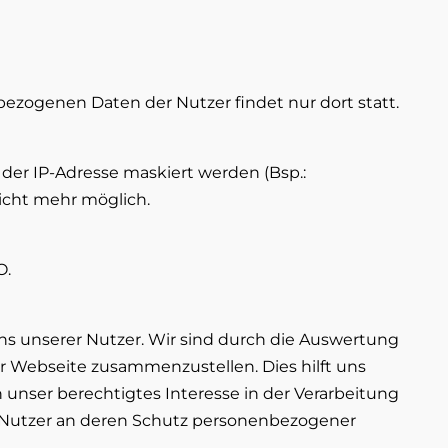
bezogenen Daten der Nutzer findet nur dort statt.
s der IP-Adresse maskiert werden (Bsp.:
nicht mehr möglich.
O.
ns unserer Nutzer. Wir sind durch die Auswertung
 Webseite zusammenzustellen. Dies hilft uns
 unser berechtigtes Interesse in der Verarbeitung
er Nutzer an deren Schutz personenbezogener