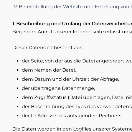
IV. Bereitstellung der Website und Erstellung von 
1. Beschreibung und Umfang der Datenverarbeitu
Bei jedem Aufruf unserer Internetseite erfasst 
Dieser Datensatz besteht aus:
der Seite, von der aus die Datei angefordert w
dem Namen der Datei,
dem Datum und der Uhrzeit der Abfrage,
der übertragene Datenmenge,
dem Zugriffsstatus (Datei übertragen, Datei ni
der Beschreibung des Typs des verwendeten
der IP-Adresse des anfragenden Rechners.
Die Daten werden in den Logfiles unserer System