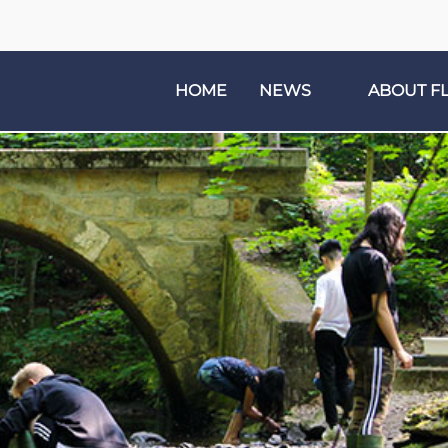
HOME
NEWS
ABOUT F