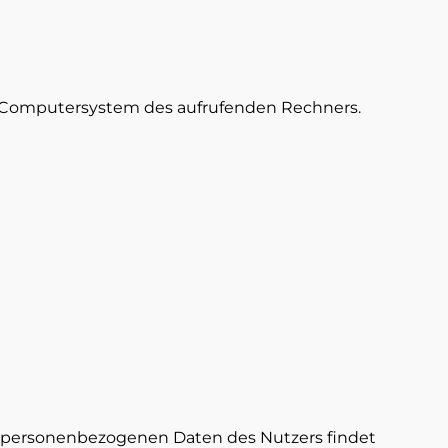
om Computersystem des aufrufenden Rechners.
n personenbezogenen Daten des Nutzers findet