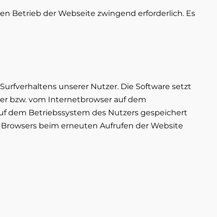
den Betrieb der Webseite zwingend erforderlich. Es
urfverhaltens unserer Nutzer. Die Software setzt
wser bzw. vom Internetbrowser auf dem
auf dem Betriebssystem des Nutzers gespeichert
des Browsers beim erneuten Aufrufen der Website