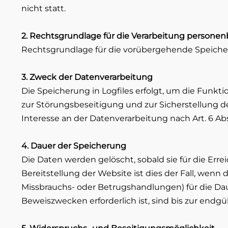
nicht statt.
2. Rechtsgrundlage für die Verarbeitung persone
Rechtsgrundlage für die vorübergehende Speicherung
3. Zweck der Datenverarbeitung
Die Speicherung in Logfiles erfolgt, um die Funkt
zur Störungsbeseitigung und zur Sicherstellung d
Interesse an der Datenverarbeitung nach Art. 6 Abs. 
4. Dauer der Speicherung
Die Daten werden gelöscht, sobald sie für die Erre
Bereitstellung der Website ist dies der Fall, wenn 
Missbrauchs- oder Betrugshandlungen) für die Da
Beweiszwecken erforderlich ist, sind bis zur end