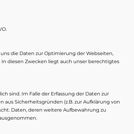
VO.
n uns die Daten zur Optimierung der Webseiten,
 In diesen Zwecken liegt auch unser berechtigtes
ch sind. Im Falle der Erfassung der Daten zur
den aus Sicherheitsgründen (z.B. zur Aufklärung von
scht. Daten, deren weitere Aufbewahrung zu
ng ausgenommen.