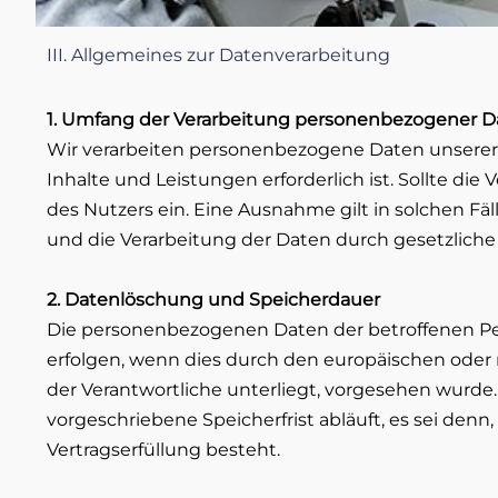
III. Allgemeines zur Datenverarbeitung
1. Umfang der Verarbeitung personenbezogener D
Wir verarbeiten personenbezogene Daten unserer N
Inhalte und Leistungen erforderlich ist. Sollte di
des Nutzers ein. Eine Ausnahme gilt in solchen Fäl
und die Verarbeitung der Daten durch gesetzliche V
2. Datenlöschung und Speicherdauer
Die personenbezogenen Daten der betroffenen Per
erfolgen, wenn dies durch den europäischen oder 
der Verantwortliche unterliegt, vorgesehen wurd
vorgeschriebene Speicherfrist abläuft, es sei denn
Vertragserfüllung besteht.